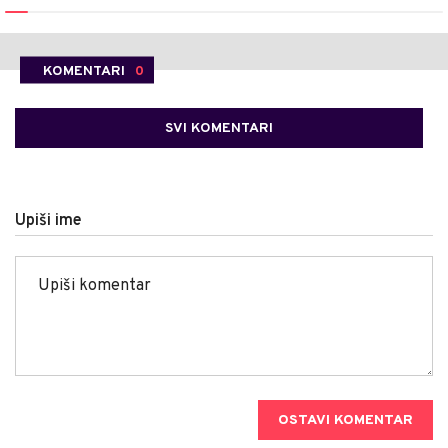
KOMENTARI
0
SVI KOMENTARI
Upiši ime
OSTAVI KOMENTAR