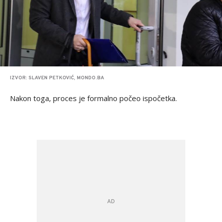
IZVOR: SLAVEN PETKOVIĆ, MONDO.BA
Nakon toga, proces je formalno počeo ispočetka.