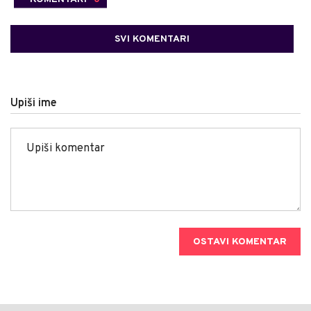
SVI KOMENTARI
Upiši ime
OSTAVI KOMENTAR