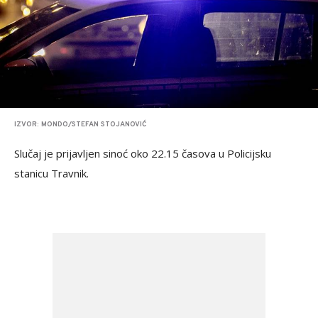
IZVOR: MONDO/STEFAN STOJANOVIĆ
Slučaj je prijavljen sinoć oko 22.15 časova u Policijsku
stanicu Travnik.