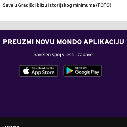
Sava u Gradišci blizu istorijskog minimuma (FOTO)
PREUZMI NOVU MONDO APLIKACIJU
Savršen spoj vijesti i zabave.