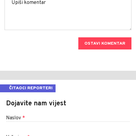
OSTAVI KOMENTAR
ČITAOCI REPORTERI
Dojavite nam vijest
Naslov
*