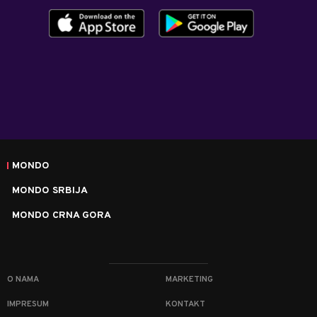
MONDO
MONDO SRBIJA
MONDO CRNA GORA
O NAMA
MARKETING
IMPRESUM
KONTAKT