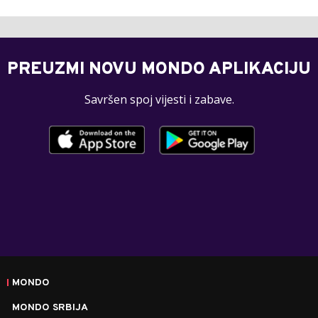
PREUZMI NOVU MONDO APLIKACIJU
Savršen spoj vijesti i zabave.
MONDO
MONDO SRBIJA