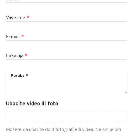
Vaše ime
*
E-mail
*
Lokacija
*
Ubacite video ili foto
Možete da ubacite do 3 fotografije ili videa. Ne smije biti