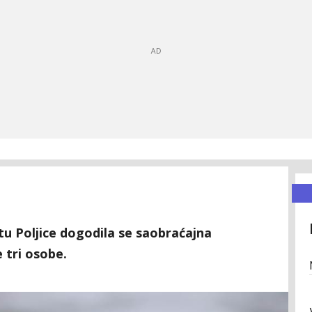
tu Poljice dogodila se saobraćajna
 tri osobe.