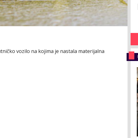
tničko vozilo na kojima je nastala materijalna