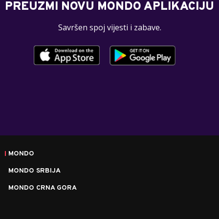
PREUZMI NOVU MONDO APLIKACIJU
Savršen spoj vijesti i zabave.
MONDO
MONDO SRBIJA
MONDO CRNA GORA