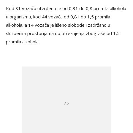
Kod 81 vozača utvrđeno je od 0,31 do 0,8 promila alkohola
u organizmu, kod 44 vozača od 0,81 do 1,5 promila
alkohola, a 14 vozača je lišeno slobode i zadržano u
službenim prostorijama do otrežnjenja zbog više od 1,5
promila alkohola.