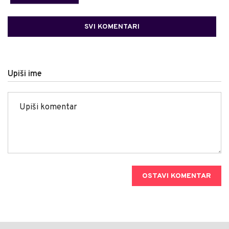
SVI KOMENTARI
Upiši ime
OSTAVI KOMENTAR