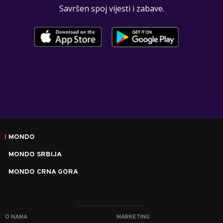
Savršen spoj vijesti i zabave.
MONDO
MONDO SRBIJA
MONDO CRNA GORA
O NAMA
MARKETING