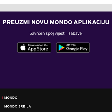
PREUZMI NOVU MONDO APLIKACIJU
Savršen spoj vijesti i zabave.
MONDO
MONDO SRBIJA