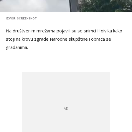
IZVOR: SCREENSHOT
Na društvenim mrežama pojavili su se snimci Hoivika kako
stoji na krovu zgrade Narodne skupštine i obraća se
građanima.