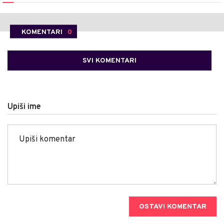
KOMENTARI
0
SVI KOMENTARI
Upiši ime
OSTAVI KOMENTAR