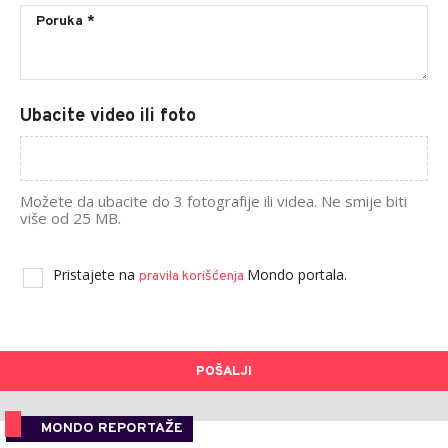
Ubacite video ili foto
Možete da ubacite do 3 fotografije ili videa. Ne smije biti
više od 25 MB.
Pristajete na
Mondo portala.
pravila korišćenja
POŠALJI
MONDO REPORTAŽE