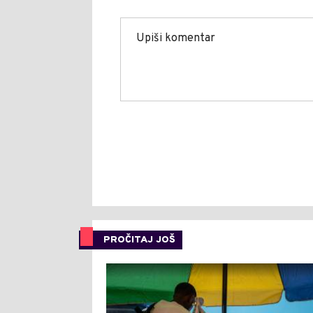
PROČITAJ JOŠ