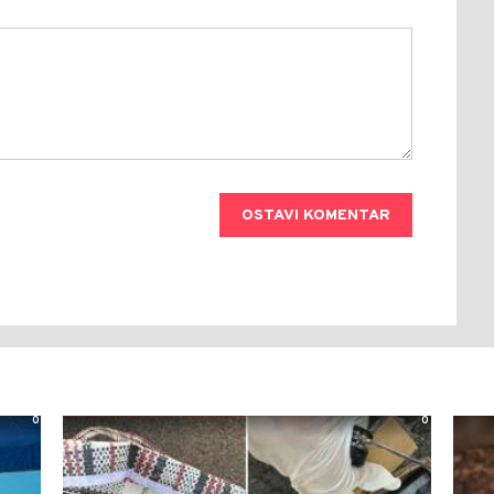
OSTAVI KOMENTAR
0
0