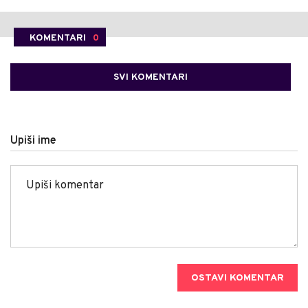
KOMENTARI
0
SVI KOMENTARI
Upiši ime
OSTAVI KOMENTAR