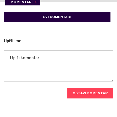
KOMENTARI
0
SVI KOMENTARI
Upiši ime
OSTAVI KOMENTAR