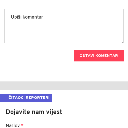
OSTAVI KOMENTAR
ČITAOCI REPORTERI
Dojavite nam vijest
Naslov
*