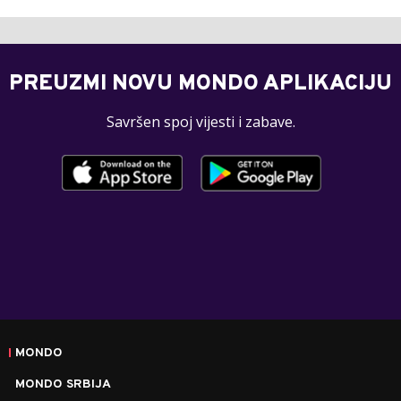
PREUZMI NOVU MONDO APLIKACIJU
Savršen spoj vijesti i zabave.
MONDO
MONDO SRBIJA