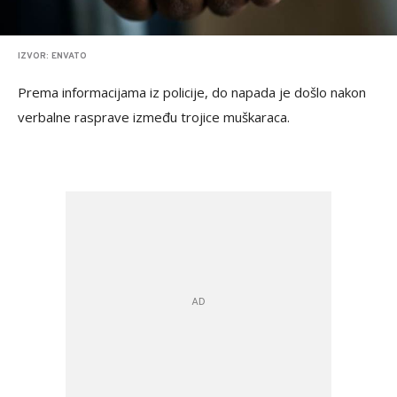
IZVOR: ENVATO
Prema informacijama iz policije, do napada je došlo nakon
verbalne rasprave između trojice muškaraca.