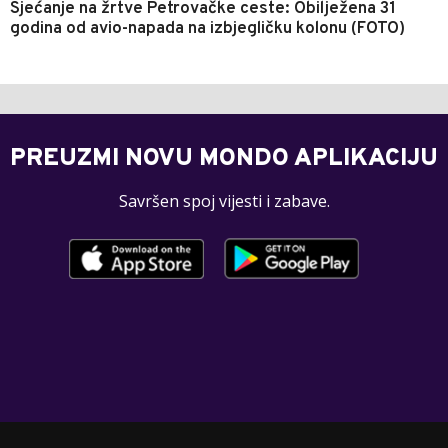
Sjećanje na žrtve Petrovačke ceste: Obilježena 31
godina od avio-napada na izbjegličku kolonu (FOTO)
PREUZMI NOVU MONDO APLIKACIJU
Savršen spoj vijesti i zabave.