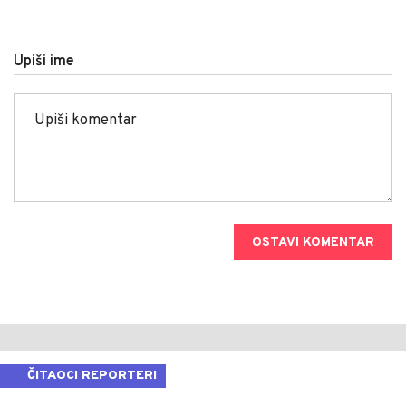
Upiši ime
OSTAVI KOMENTAR
ČITAOCI REPORTERI