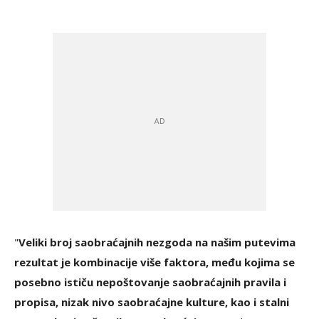
"
Veliki broj saobraćajnih nezgoda na našim putevima
rezultat je kombinacije više faktora, među kojima se
posebno ističu nepoštovanje saobraćajnih pravila i
propisa, nizak nivo saobraćajne kulture, kao i stalni