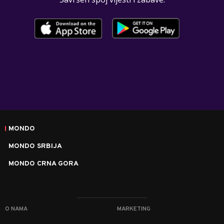
MONDO
MONDO SRBIJA
MONDO CRNA GORA
O NAMA
MARKETING