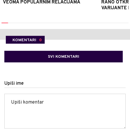
VEOMA POPULARNIM RELACIJAMA
RANO OTKRI
VARIJANTE 
KOMENTARI
0
SVI KOMENTARI
Upiši ime