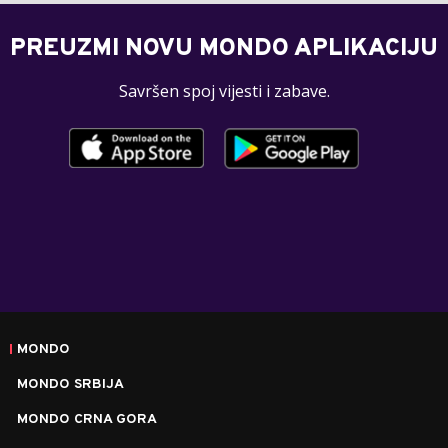
PREUZMI NOVU MONDO APLIKACIJU
Savršen spoj vijesti i zabave.
MONDO
MONDO SRBIJA
MONDO CRNA GORA