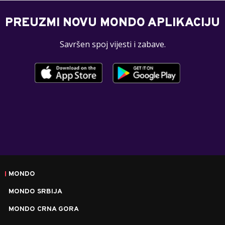
PREUZMI NOVU MONDO APLIKACIJU
Savršen spoj vijesti i zabave.
MONDO
MONDO SRBIJA
MONDO CRNA GORA