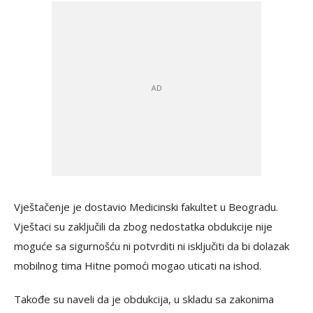
Vještačenje je dostavio Medicinski fakultet u Beogradu.
Vještaci su zaključili da zbog nedostatka obdukcije nije
moguće sa sigurnošću ni potvrditi ni isključiti da bi dolazak
mobilnog tima Hitne pomoći mogao uticati na ishod.
Takođe su naveli da je obdukcija, u skladu sa zakonima