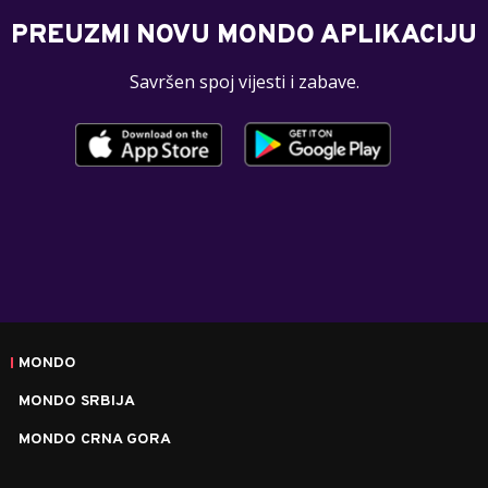
PREUZMI NOVU MONDO APLIKACIJU
Savršen spoj vijesti i zabave.
MONDO
MONDO SRBIJA
MONDO CRNA GORA