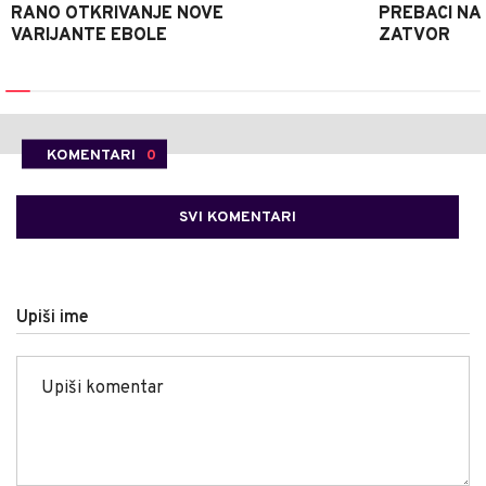
RANO OTKRIVANJE NOVE
PREBACI NA
VARIJANTE EBOLE
ZATVOR
KOMENTARI
0
SVI KOMENTARI
Upiši ime