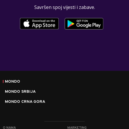
Savršen spoj vijesti i zabave.
MONDO
MONDO SRBIJA
MONDO CRNA GORA
O NAMA
MARKETING