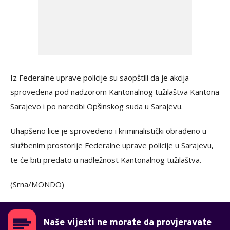
Iz Federalne uprave policije su saopštili da je akcija
sprovedena pod nadzorom Kantonalnog tužilaštva Kantona
Sarajevo i po naredbi Opšinskog suda u Sarajevu.
Uhapšeno lice je sprovedeno i kriminalistički obrađeno u
službenim prostorije Federalne uprave policije u Sarajevu,
te će biti predato u nadležnost Kantonalnog tužilaštva.
(Srna/MONDO)
Naše vijesti ne morate da provjeravate