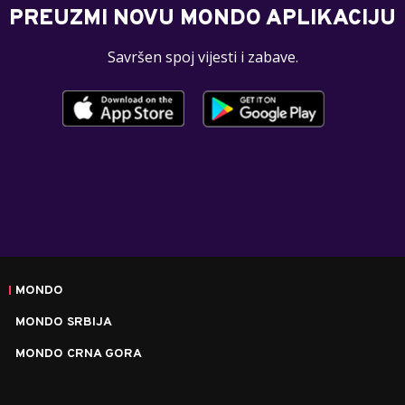
PREUZMI NOVU MONDO APLIKACIJU
Savršen spoj vijesti i zabave.
MONDO
MONDO SRBIJA
MONDO CRNA GORA