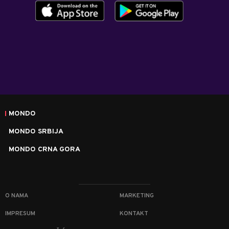
MONDO
MONDO SRBIJA
MONDO CRNA GORA
O NAMA
MARKETING
IMPRESUM
KONTAKT