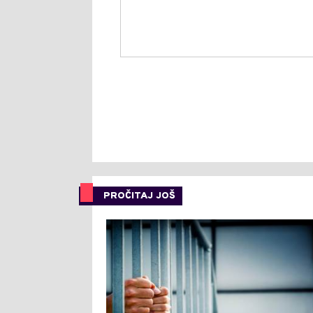
PROČITAJ JOŠ