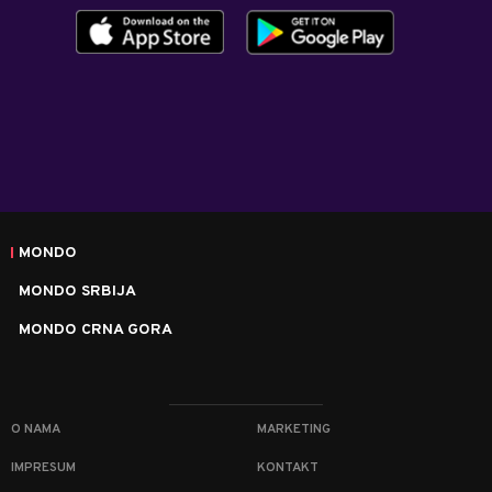
MONDO
MONDO SRBIJA
MONDO CRNA GORA
O NAMA
MARKETING
IMPRESUM
KONTAKT