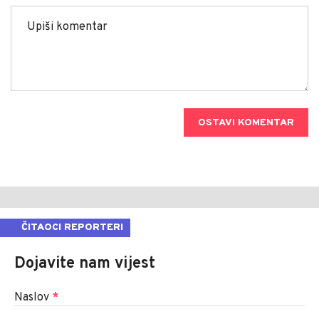
OSTAVI KOMENTAR
ČITAOCI REPORTERI
Dojavite nam vijest
Naslov
*