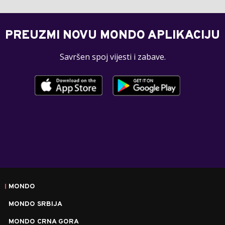
PREUZMI NOVU MONDO APLIKACIJU
Savršen spoj vijesti i zabave.
MONDO
MONDO SRBIJA
MONDO CRNA GORA