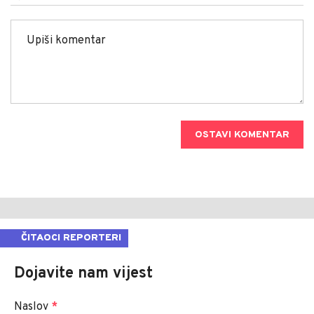
OSTAVI KOMENTAR
ČITAOCI REPORTERI
Dojavite nam vijest
Naslov
*