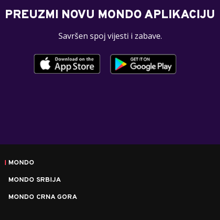
PREUZMI NOVU MONDO APLIKACIJU
Savršen spoj vijesti i zabave.
MONDO
MONDO SRBIJA
MONDO CRNA GORA