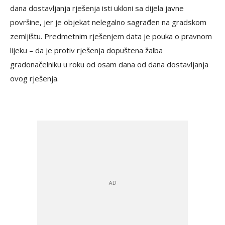
dana dostavljanja rješenja isti ukloni sa dijela javne
površine, jer je objekat nelegalno sagrađen na gradskom
zemljištu. Predmetnim rješenjem data je pouka o pravnom
lijeku – da je protiv rješenja dopuštena žalba
gradonačelniku u roku od osam dana od dana dostavljanja
ovog rješenja.