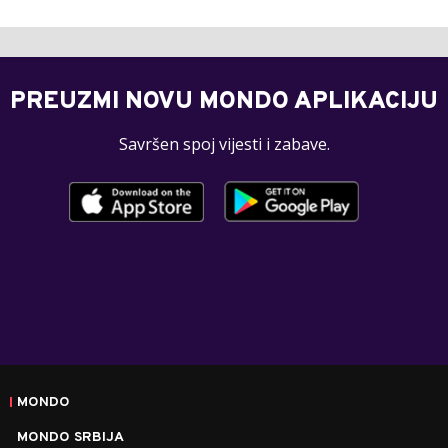
PREUZMI NOVU MONDO APLIKACIJU
Savršen spoj vijesti i zabave.
MONDO
MONDO SRBIJA