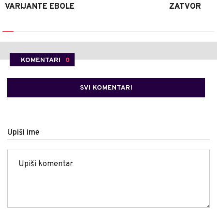
VARIJANTE EBOLE
ZATVOR
KOMENTARI
0
SVI KOMENTARI
Upiši ime