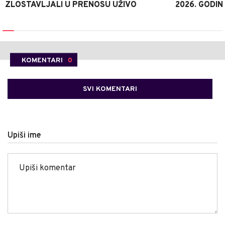
ZLOSTAVLJALI U PRENOSU UŽIVO
2026. GODIN
KOMENTARI
0
SVI KOMENTARI
Upiši ime