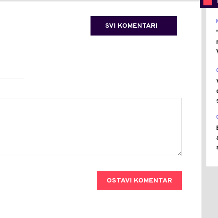
SVI KOMENTARI
OSTAVI KOMENTAR