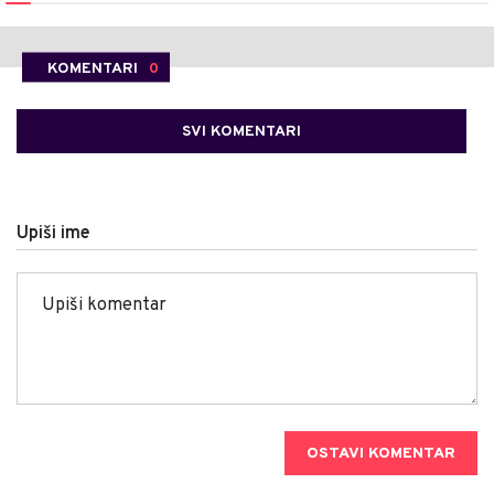
KOMENTARI
0
SVI KOMENTARI
Upiši ime
OSTAVI KOMENTAR