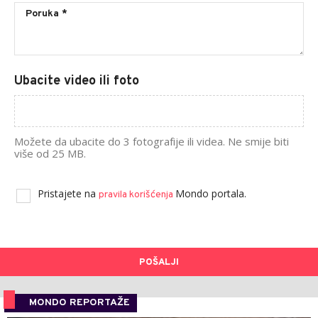
Ubacite video ili foto
Možete da ubacite do 3 fotografije ili videa. Ne smije biti
više od 25 MB.
Pristajete na
Mondo portala.
pravila korišćenja
POŠALJI
MONDO REPORTAŽE