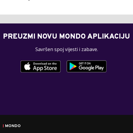
PREUZMI NOVU MONDO APLIKACIJU
Savršen spoj vijesti i zabave.
MONDO