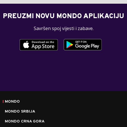
PREUZMI NOVU MONDO APLIKACIJU
Savršen spoj vijesti i zabave.
MONDO
MONDO SRBIJA
MONDO CRNA GORA