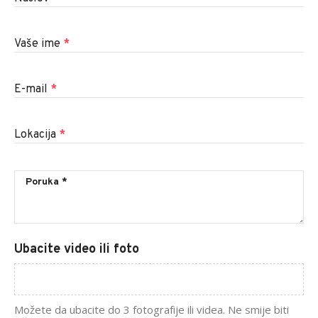
Vaše ime
*
E-mail
*
Lokacija
*
Ubacite video ili foto
Možete da ubacite do 3 fotografije ili videa. Ne smije biti