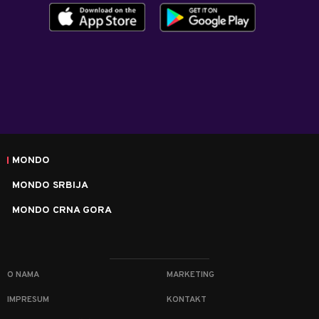
MONDO
MONDO SRBIJA
MONDO CRNA GORA
O NAMA
MARKETING
IMPRESUM
KONTAKT