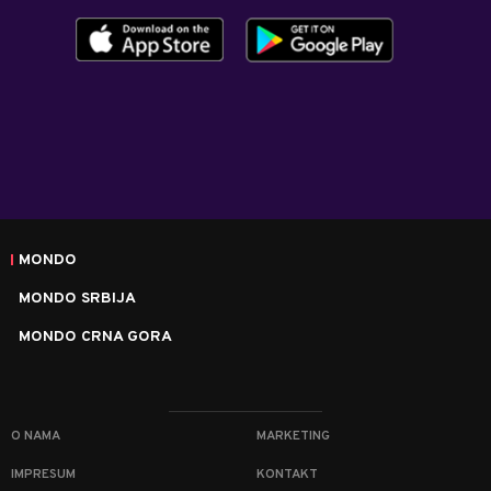
MONDO
MONDO SRBIJA
MONDO CRNA GORA
O NAMA
MARKETING
IMPRESUM
KONTAKT