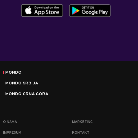
MONDO
MONDO SRBIJA
MONDO CRNA GORA
O NAMA
MARKETING
IMPRESUM
KONTAKT