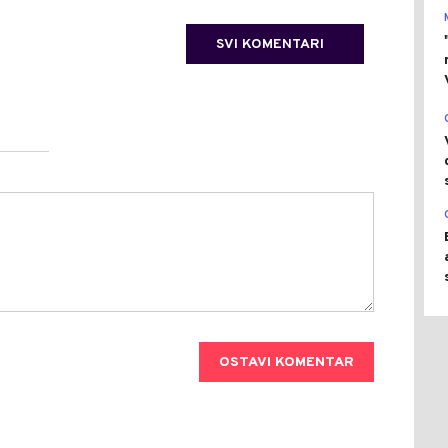
SVI KOMENTARI
OSTAVI KOMENTAR