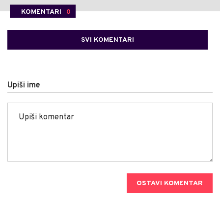
KOMENTARI
0
SVI KOMENTARI
Upiši ime
OSTAVI KOMENTAR