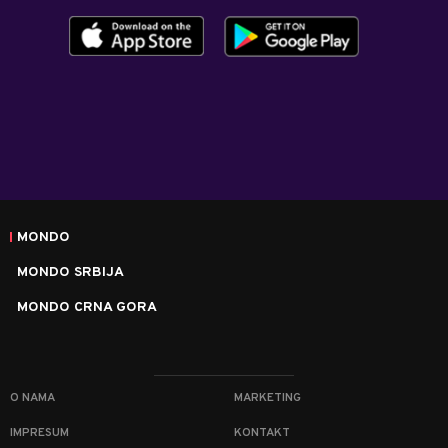
MONDO
MONDO SRBIJA
MONDO CRNA GORA
O NAMA
MARKETING
IMPRESUM
KONTAKT