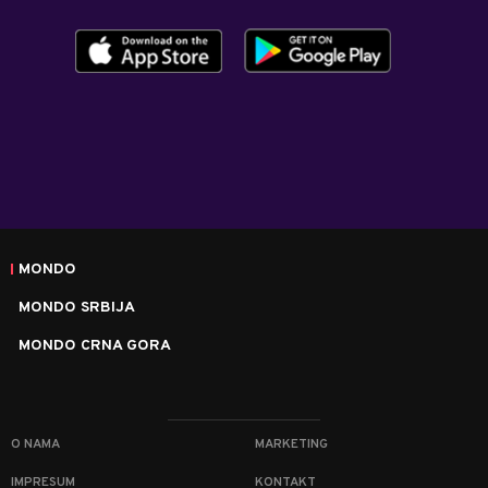
MONDO
MONDO SRBIJA
MONDO CRNA GORA
O NAMA
MARKETING
IMPRESUM
KONTAKT