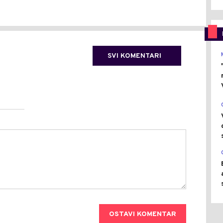
SVI KOMENTARI
OSTAVI KOMENTAR