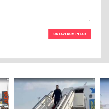
OSTAVI KOMENTAR
0
0