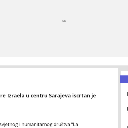
 Izraela u centru Sarajeva iscrtan je
svjetnog i humanitarnog društva "La