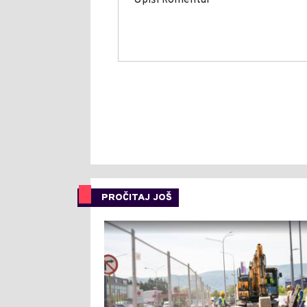
PROČITAJ JOŠ