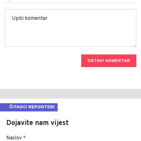
OSTAVI KOMENTAR
ČITAOCI REPORTERI
Dojavite nam vijest
Naslov
*