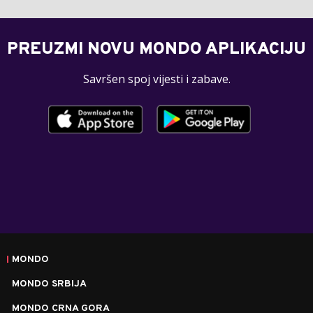
PREUZMI NOVU MONDO APLIKACIJU
Savršen spoj vijesti i zabave.
MONDO
MONDO SRBIJA
MONDO CRNA GORA