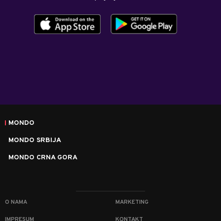
MONDO
MONDO SRBIJA
MONDO CRNA GORA
O NAMA
MARKETING
IMPRESUM
KONTAKT