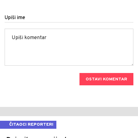
Upiši ime
OSTAVI KOMENTAR
ČITAOCI REPORTERI